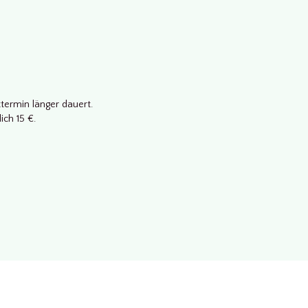
termin länger dauert.
ich 15 €.